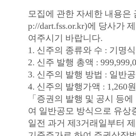
모집에 관한 자세한 내용은 
p://dart.fss.or.kr)
여주시기 바랍니다.
1. 신주의 종류와 수 : 기명식
2. 신주 발행 총액 : 999,999,
3. 신주의 발행 방법 : 일반
4. 신주의 발행가액 : 1,260
「증권의 발행 및 공시 등에 
여 일반공모 방식으로 유상
일전 과거 제3거래일부터 
기준주가로 하여 주권상장법인