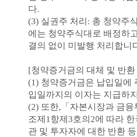
다.
(3) 실권주 처리: 총 청
에는 청약주식대로 배정하고
결의 없이 미발행 처리합니다
[청약증거금의 대체 및 반환 
(1) 청약증거금은 납입일에
입일까지의 이자는 지급하지
(2) 또한,「자본시장과 금
조제1항제3호의2에 따라 
관 및 투자자에 대한 반환 