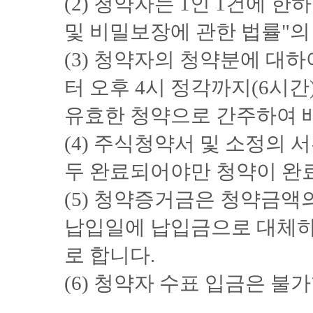
(2) 청약자는 1인 1건에 
및 비밀보장에 관한 법률"의
(3) 청약자의 청약분에 대하
터 오후 4시 정각까지(6시
유효한 청약으로 간주하여 
(4) 주식청약서 및 소정의 
두 완료되어야만 청약이 완
(5) 청약증거금은 청약금액의
납입일에 납입금으로 대체
로 합니다.
(6) 청약자 수표 입금은 불