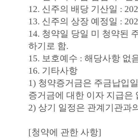
12. 신주의 배당 기산일 : 202
13. 신주의 상장 예정일 : 202
14. 청약일 당일 미 청약된
하기로 함.
15. 보호예수 : 해당사항 없음
16. 기타사항
1) 청약증거금은 주금납입
증거금에 대한 이자 지급은 
2) 상기 일정은 관계기관과의
[청약에 관한 사항]