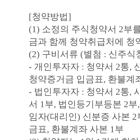
[청약방법]
(1) 소정의 주식청약서 2부
금과 함께 청약취급처에 청
(2) 구비서류 (별첨 : 신주
- 개인투자자 : 청약서 2통,
청약증거금 입금표, 환불계좌
- 법인투자자 : 청약서 2통
서 1부, 법인등기부등본 2부
임자(대리인) 신분증 사본 2
금표, 환불계좌 사본 1부