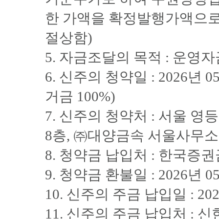
한 가액을 확정발행가액으로 
절상함)
5. 자금조달의 목적 : 운영
6. 신주의 청약일 : 2026년 05
거금 100%)
7. 신주의 청약처 : 서울 
8층, ㈜대양금속 서울사무소
8. 청약금 납입처 : 한국증
9. 청약금 환불일 : 2026년 0
10. 신주의 주금 납입일 : 202
11. 신주의 주금 납입처 :