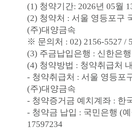
(1) 청약기간: 2026년 05월 1
(2) 청약처 : 서울 영등포구
(주)대양금속
※ 문의처 : 02) 2156-5527 / 5
(3) 주금납입은행 : 신한
(4) 청약방법 : 청약취급처 
- 청약취급처 : 서울 영등포
(주)대양금속
- 청약증거금 예치계좌 : 
- 청약금 납입 : 국민은행 (예
17597234