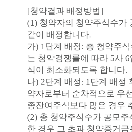
[청약결과 배정방법]
(1) 청약자의 청약주식수가
같이 배정합니다.
가) 1단계 배정: 총 청약
는 청약경쟁률에 따라 5사 
식이 최소화되도록 합니다.
나) 2단계 배정: 1단계 배
약자로부터 순차적으로 우선
종잔여주식보다 많은 경우 
(2) 총 청약주식수가 공모
한 경우 그 초과 청약증거