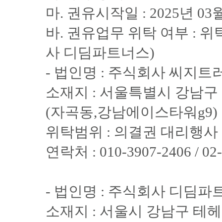
마. 권유시작일 : 2025년 03
바. 권유업무 위탁 여부 : 
사 디딤파트너스)
- 법인명 : 주식회사 씨지트러
소재지 : 서울특별시 강남구 자곡
(자곡동,강남에이스타워g9)
위탁범위 : 의결권 대리행사
연락처 : 010-3907-2406 / 02
- 법인명 : 주식회사 디딤파트
소재지 : 서울시 강남구 테헤란