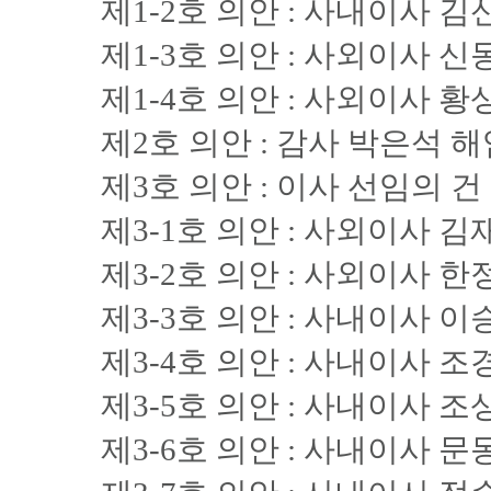
제1-2호 의안 : 사내이사 김
제1-3호 의안 : 사외이사 
제1-4호 의안 : 사외이사 
제2호 의안 : 감사 박은석 
제3호 의안 : 이사 선임의 건
제3-1호 의안 : 사외이사 
제3-2호 의안 : 사외이사 
제3-3호 의안 : 사내이사 
제3-4호 의안 : 사내이사 
제3-5호 의안 : 사내이사 
제3-6호 의안 : 사내이사 