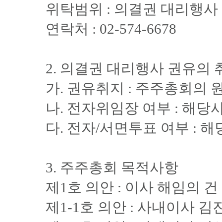
위탁범위 : 의결권 대리행사
연락처 : 02-574-6678
2. 의결권 대리행사 권유의 
가. 권유취지 : 주주총회의
나. 전자위임장 여부 : 해당
다. 전자/서면투표 여부 : 
3. 주주총회 목적사항
제1호 의안 : 이사 해임의 건
제1-1호 의안 : 사내이사 