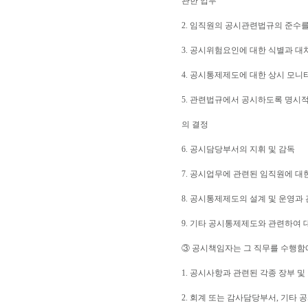
관한 업무
2. 임직원의 공시관련법규의 준수를
3. 공시위험요인에 대한 식별과 대
4. 공시통제제도에 대한 상시 모니
5. 관련법규에서 공시하도록 명시
의 결정
6. 공시담당부서의 지휘 및 감독
7. 공시업무에 관련된 임직원에 대
8. 공시통제제도의 설계 및 운영과
9. 기타 공시통제제도와 관련하여
③ 공시책임자는 그 직무를 수행함에
1. 공시사항과 관련된 각종 장부 
2. 회계 또는 감사담당부서, 기타