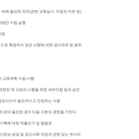
 위해 필요한 조치(관련 교육실시, 지침의 마련 등)
처방안 수립∙실행
터링
적으로 특정하지 않은 사항에 대한 공시여부 및 범위
한 교육계획 수립∙시행
 관련된 제 규정의 시행을 위한 세부지침 등의 승인
 대표이사가 필요하다고 인정하는 사항
 있어 필요한 경우 다음 각호의 권한을 가진다.
및 기록에 대한 제출요구 및 열람권
 공시정보 생성 및 공시서류 작성과 관련 있는 부서의