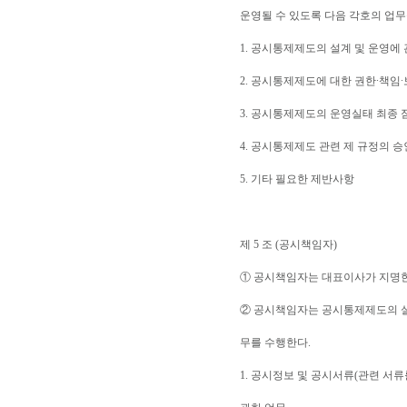
운영될 수 있도록 다음 각호의 업무
1. 공시통제제도의 설계 및 운영에
2. 공시통제제도에 대한 권한∙책임
3. 공시통제제도의 운영실태 최종 
4. 공시통제제도 관련 제 규정의 승
5. 기타 필요한 제반사항
제 5 조 (공시책임자)
① 공시책임자는 대표이사가 지명한
② 공시책임자는 공시통제제도의 설
무를 수행한다.
1. 공시정보 및 공시서류(관련 서류