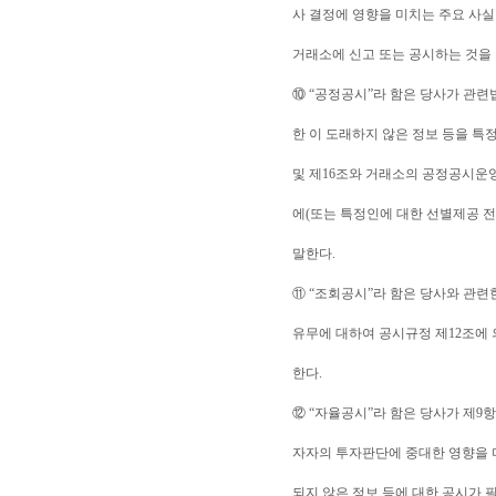
사 결정에 영향을 미치는 주요 사실
거래소에 신고 또는 공시하는 것을 
⑩ “공정공시”라 함은 당사가 관
한 이 도래하지 않은 정보 등을 특
및 제16조와 거래소의 공정공시운
에(또는 특정인에 대한 선별제공 전
말한다.
⑪ “조회공시”라 함은 당사와 관
유무에 대하여 공시규정 제12조에
한다.
⑫ “자율공시”라 함은 당사가 제9
자자의 투자판단에 중대한 영향을 
되지 않은 정보 등에 대한 공시가 