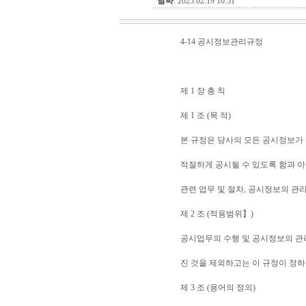
날짜
: 2025.02.19 10:51
4-14 공시정보관리규정
제 1 장 총 칙
제 1 조 (목 적)
본 규정은 당사의 모든 공시정보가
적절하게 공시될 수 있도록 함과 
관련 업무 및 절차, 공시정보의 관
제 2 조 (적용범위】)
공시업무의 수행 및 공시정보의 관
진 것을 제외하고는 이 규정이 정하
제 3 조 (용어의 정의)