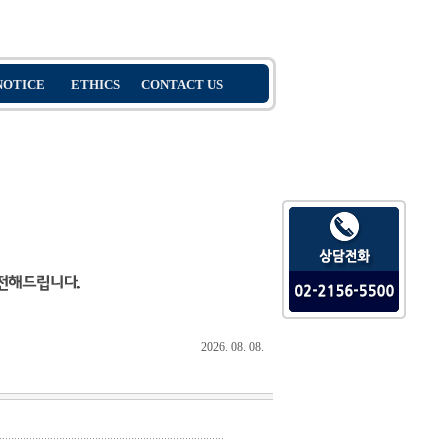
2026. 08. 08.