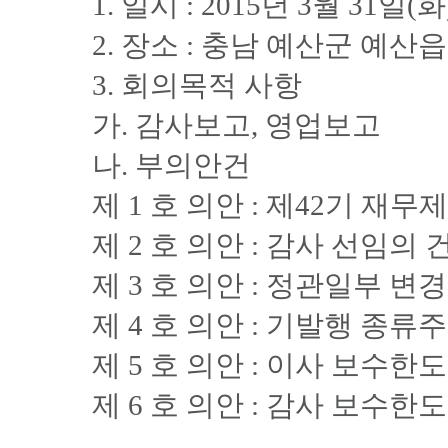
1. 일시 : 2015년 3월 31일(
2. 장소 : 충남 예산군 예산
3. 회의목적 사항
가. 감사보고, 영업보고
나. 부의안건
제 1 호 의안 : 제42기 재
제 2 호 의안 : 감사 선임의 
제 3 호 의안 : 정관일부 변
제 4 호 의안 : 기발행 종
제 5 호 의안 : 이사 보수한
제 6 호 의안 : 감사 보수한