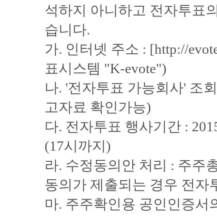
석하지 아니하고 전자투표의
습니다.
가. 인터넷 주소 : [http://e
표시스템 "K-evote")
나. '전자투표 가능회사' 조
고자료 확인가능)
다. 전자투표 행사기간 : 2015년
(17시까지)
라. 수정동의안 처리 : 주
동의가 제출되는 경우 전자
마. 주주확인용 공인인증서의