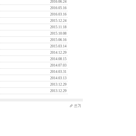
2016.06.24
2016.05.16
2016.03.16
2015.12.24
2015.11.18
2015.10.08
2015.06.16
2015.03.14
2014.12.29
2014.08.15
2014.07.03
2014.03.31
2014.03.13
2013.12.29
2013.12.29