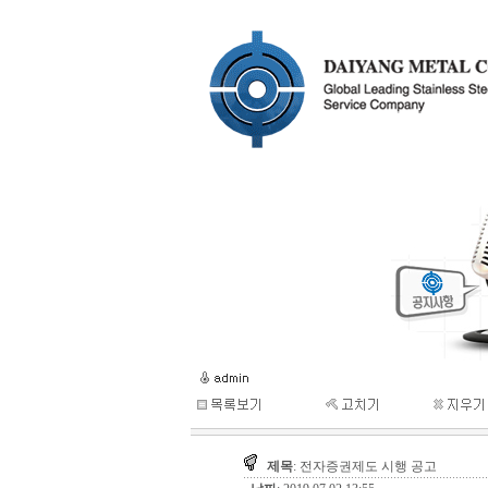
제목
: 전자증권제도 시행 공고