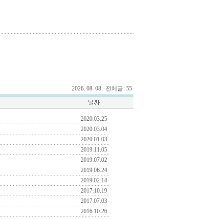
2026. 08. 08. 전체글: 55
2020.03.25
2020.03.04
2020.01.03
2019.11.05
2019.07.02
2019.06.24
2019.02.14
2017.10.19
2017.07.03
2016.10.26