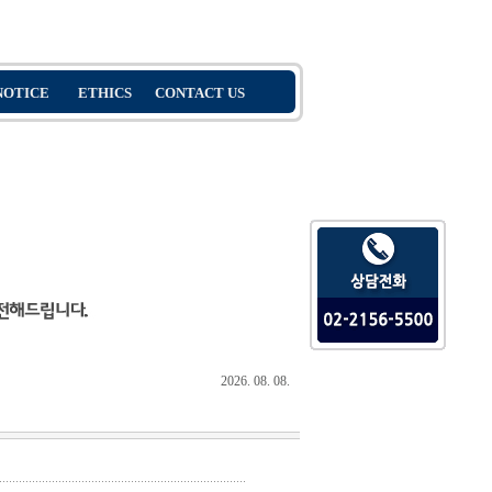
2026. 08. 08.