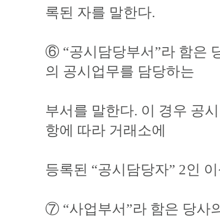
록된 자를 말한다.
⑥ “공시담당부서”라 함은 
의 공시업무를 담당하는
부서를 말한다. 이 경우 공
항에 따라 거래소에
등록된 “공시담당자” 2인 
⑦ “사업부서”라 함은 당사