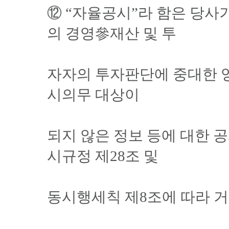
⑫ “자율공시”라 함은 당사
의 경영參재산 및 투
자자의 투자판단에 중대한 
시의무 대상이
되지 않은 정보 등에 대한 
시규정 제28조 및
동시행세칙 제8조에 따라 거