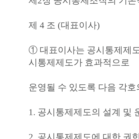
제2장 공시통제조직의 기본
제 4 조 (대표이사)
① 대표이사는 공시통제제도
시통제제도가 효과적으로
운영될 수 있도록 다음 각호
1. 공시통제제도의 설계 및
2. 공시통제제도에 대한 권