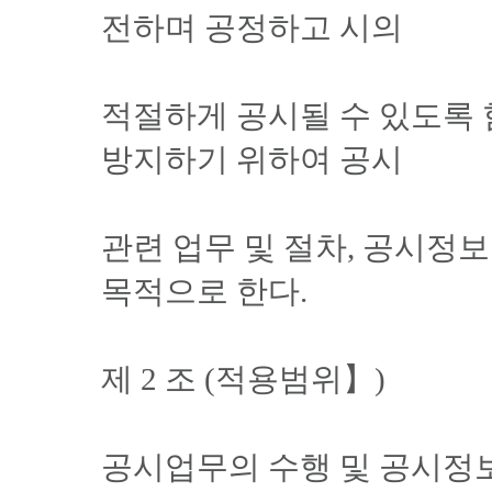
전하며 공정하고 시의
적절하게 공시될 수 있도록
방지하기 위하여 공시
관련 업무 및 절차, 공시정
목적으로 한다.
제 2 조 (적용범위】)
공시업무의 수행 및 공시정보