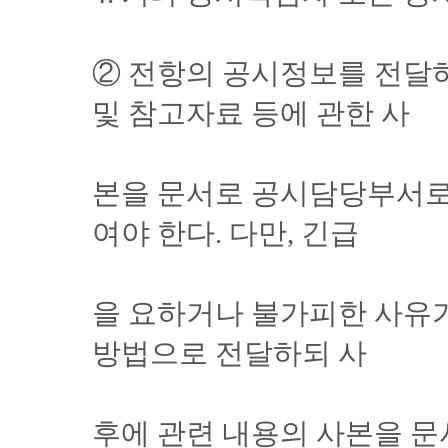
② 전항의 공시정보를 전달하
및 참고자료 등에 관한 사
본을 문서로 공시담당부서로
여야 한다. 다만, 긴급
을 요하거나 불가피한 사유가
방법으로 전달하되 사
후에 관련 내용의 사본을 문