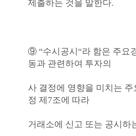
제출하는 것을 말한다.
⑨ “수시공시“라 함은 주
동과 관련하여 투자의
사 결정에 영향을 미치는 주
정 제7조에 따라
거래소에 신고 또는 공시하는