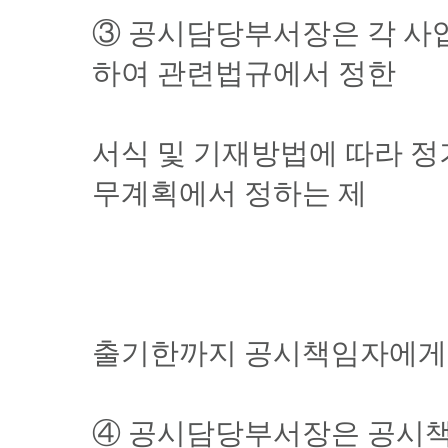
③ 공시담당부서장은 각 사
하여 관련법규에서 정한
서식 및 기재방법에 따라 
무계획에서 정하는 제
출기한까지 공시책임자에게 
④ 공시담당부서장은 공시책