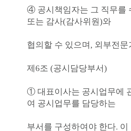
④ 공시책임자는 그 직무를
또는 감사(감사위원)와
협의할 수 있으며, 외부전문
제6조 (공시담당부서)
① 대표이사는 공시업무에 
여 공시업무를 담당하는
부서를 구성하여야 한다. 이 