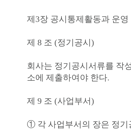
제3장 공시통제활동과 운영
제 8 조 (정기공시)
회사는 정기공시서류를 작성
소에 제출하여야 한다.
제 9 조 (사업부서)
① 각 사업부서의 장은 정