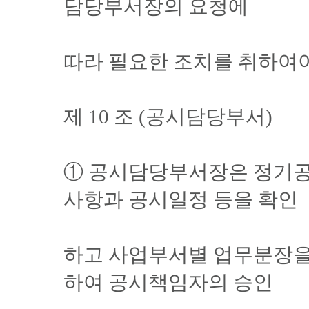
담당부서장의 요청에
따라 필요한 조치를 취하여야
제 10 조 (공시담당부서)
① 공시담당부서장은 정기
사항과 공시일정 등을 확인
하고 사업부서별 업무분장을
하여 공시책임자의 승인