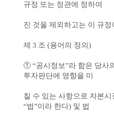
규정 또는 정관에 정하여
진 것을 제외하고는 이 규정
제 3 조 (용어의 정의)
① “공시정보”라 함은 당사
투자판단에 영향을 미
칠 수 있는 사항으로 자본
“법”이라 한다) 및 법