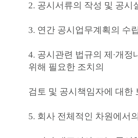
2. 공시서류의 작성 및 공시
3. 연간 공시업무계획의 수
4. 공시관련 법규의 제∙개
위해 필요한 조치의
검토 및 공시책임자에 대한
5. 회사 전체적인 차원에서의