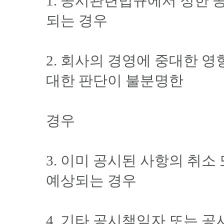
1. 공시관련법규에서 정한
되는 경우
2. 회사의 경영에 중대한 
대한 판단이 불분명한
경우
3. 이미 공시된 사항의 취
예상되는 경우
4. 기타 공시책임자 또는 