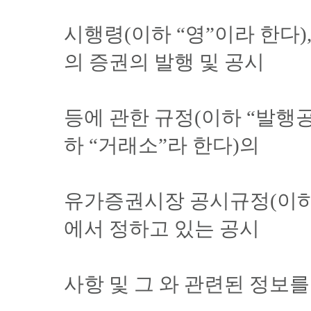
시행령(이하 “영”이라 한다)
의 증권의 발행 및 공시
등에 관한 규정(이하 “발행
하 “거래소”라 한다)의
유가증권시장 공시규정(이하 
에서 정하고 있는 공시
사항 및 그 와 관련된 정보를