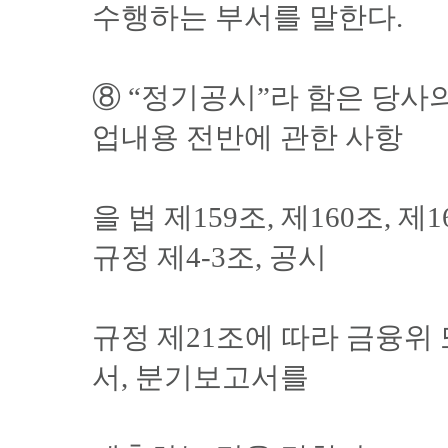
수행하는 부서를 말한다.
⑧ “정기공시”라 함은 당사
업내용 전반에 관한 사항
을 법 제159조, 제160조, 제
규정 제4-3조, 공시
규정 제21조에 따라 금융위
서, 분기보고서를