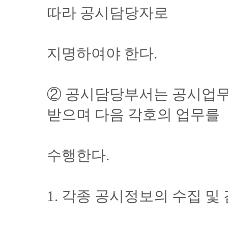
따라 공시담당자로
지명하여야 한다.
② 공시담당부서는 공시업
받으며 다음 각호의 업무를
수행한다.
1. 각종 공시정보의 수집 및