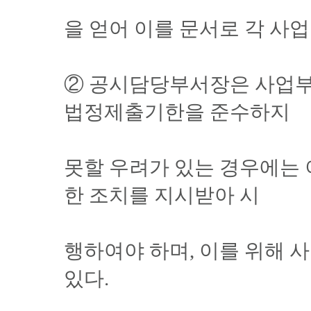
을 얻어 이를 문서로 각 사
② 공시담당부서장은 사업부
법정제출기한을 준수하지
못할 우려가 있는 경우에는
한 조치를 지시받아 시
행하여야 하며, 이를 위해 
있다.