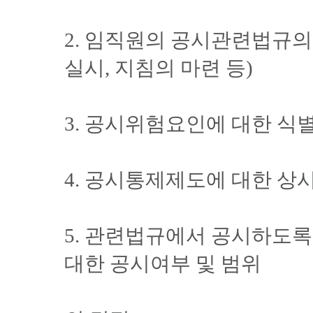
2. 임직원의 공시관련법규의
실시, 지침의 마련 등)
3. 공시위험요인에 대한 식
4. 공시통제제도에 대한 상
5. 관련법규에서 공시하도
대한 공시여부 및 범위