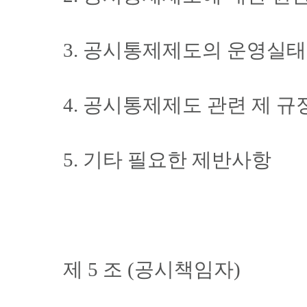
3. 공시통제제도의 운영실태
4. 공시통제제도 관련 제 규
5. 기타 필요한 제반사항
제 5 조 (공시책임자)