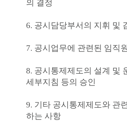
의 결정
6. 공시담당부서의 지휘 및 
7. 공시업무에 관련된 임직
8. 공시통제제도의 설계 및
세부지침 등의 승인
9. 기타 공시통제제도와 
하는 사항