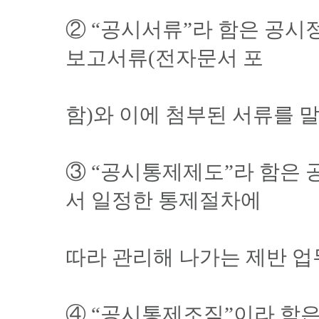
② “공시서류”라 함은 공시
보고서류(전자문서 포
함)와 이에 첨부된 서류를 말
③ “공시통제제도”라 함은 
서 일정한 통제절차에
따라 관리해 나가는 제반 업
④ “공시통제조직”이라 함은