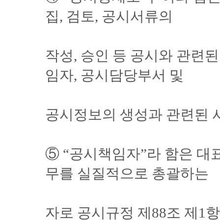
집, 검토, 공시서류의
작성, 승인 등 공시와 관련
임자, 공시담당부서 및
공시정보의 생성과 관련된 
⑤ “공시책임자”라 함은 대
무를 실질적으로 총괄하는
자로 공시규정 제88조 제1