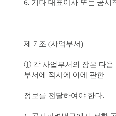
6. 기타 대표이사 또는 공
제 7 조 (사업부서)
① 각 사업부서의 장은 다
부서에 적시에 이에 관한
정보를 전달하여야 한다.