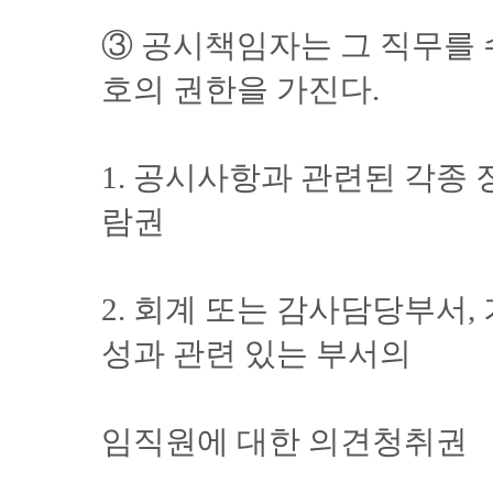
③ 공시책임자는 그 직무를 
호의 권한을 가진다.
1. 공시사항과 관련된 각종 
람권
2. 회계 또는 감사담당부서,
성과 관련 있는 부서의
임직원에 대한 의견청취권