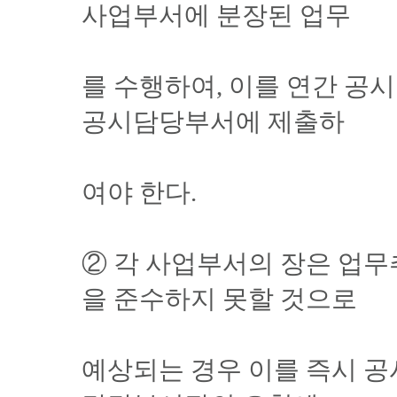
사업부서에 분장된 업무
를 수행하여, 이를 연간 
공시담당부서에 제출하
여야 한다.
② 각 사업부서의 장은 업
을 준수하지 못할 것으로
예상되는 경우 이를 즉시 