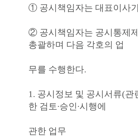
① 공시책임자는 대표이사가
② 공시책임자는 공시통제제
총괄하며 다음 각호의 업
무를 수행한다.
1. 공시정보 및 공시서류(관
한 검토∙승인∙시행에
관한 업무