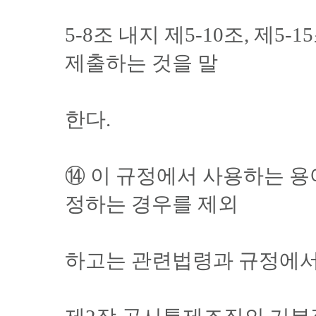
5-8조 내지 제5-10조, 제
제출하는 것을 말
한다.
⑭ 이 규정에서 사용하는 용
정하는 경우를 제외
하고는 관련법령과 규정에서