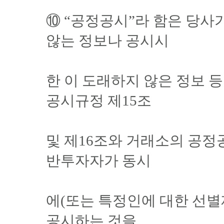
⑩ “공정공시”라 함은 당사
않는 정보나 공시시
한 이 도래하지 않은 정보 
공시규정 제15조
및 제16조와 거래소의 공정
반투자자가 동시
에(또는 특정인에 대한 선별
공시하는 것을