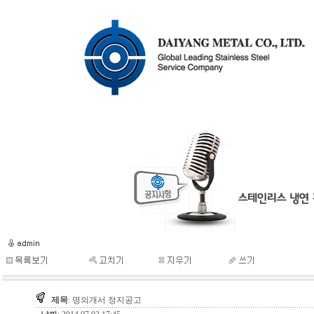
제목
: 명의개서 정지공고