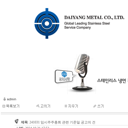
제목
: 241031 임시주주총회 관련 기준일 공고의 건