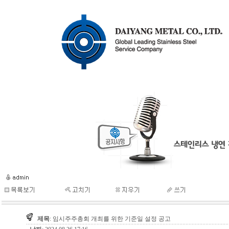
제목
: 임시주주총회 개최를 위한 기준일 설정 공고