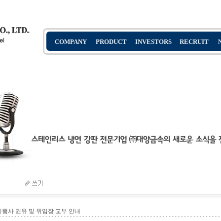
리행사 권유 및 위임장 교부 안내