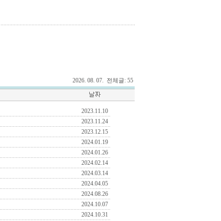
2026. 08. 07. 전체글: 55
2023.11.10
2023.11.24
2023.12.15
2024.01.19
2024.01.26
2024.02.14
2024.03.14
2024.04.05
2024.08.26
2024.10.07
2024.10.31