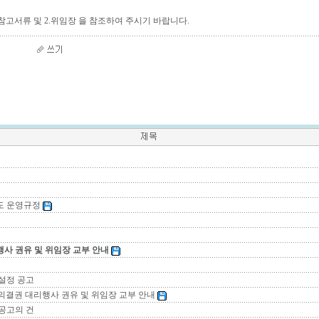
참고서류 및 2.위임장 을 참조하여 주시기 바랍니다.
도 운영규정
사 권유 및 위임장 교부 안내
설정 공고
 의결권 대리행사 권유 및 위임장 교부 안내
 공고의 건