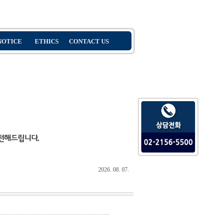
2026. 08. 07.