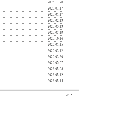
2024.11.20
2025.01.17
2025.01.17
2025.02.19
2025.03.19
2025.03.19
2025.10.16
2026.01.15
2026.03.12
2026.03.20
2026.05.07
2026.05.08
2026.05.12
2026.05.14