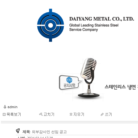
제목
: 외부감사인 선임 공고