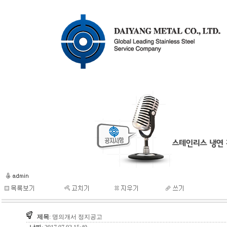
제목
: 명의개서 정지공고